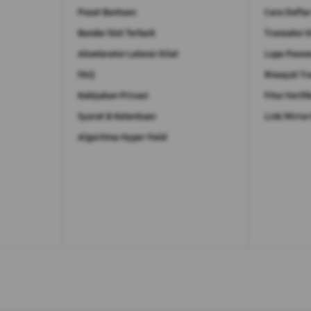
Pusat Bantuan
Cara Dafta
Bandar Slot Terbaik
Transaksi K
Akselerator Latensi Kilat
Lupa Passw
FAQ
Riwayat Tr
Kebijakan Privasi
Fitur Verifi
Syarat & Ketentuan
Link Mirror
Algoritma Hyper Yield