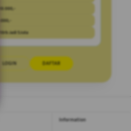
10.000,-
.000,-
10rb Jadi 5Juta
LOGIN
DAFTAR
Information