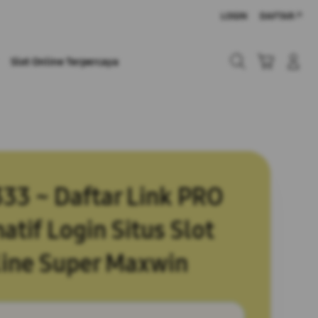
LOGIN
DAFTAR
Cari
Troli
Login/Sign-Up
Slot Online Terpercaya
Cari
33 ~ Daftar Link PRO
atif Login Situs Slot
ine Super Maxwin